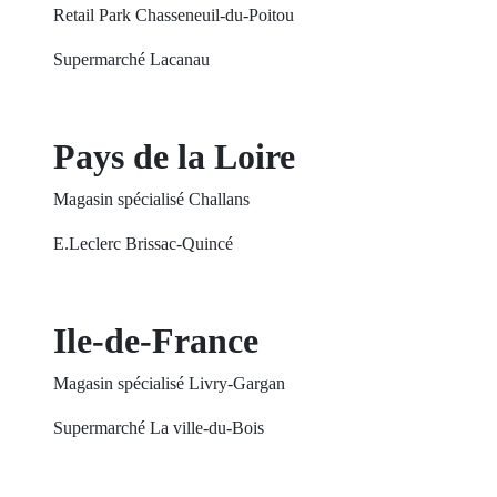
Retail Park Chasseneuil-du-Poitou
Supermarché Lacanau
Pays de la Loire
Magasin spécialisé Challans
E.Leclerc Brissac-Quincé
Ile-de-France
Magasin spécialisé Livry-Gargan
Supermarché La ville-du-Bois