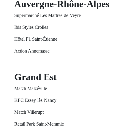
Auvergne-Rhône-Alpes
Supermarché Les Martres-de-Veyre
Ibis Styles Crolles
Hôtel F1 Saint-Étienne
Action Annemasse
Grand Est
Match Malzéville
KFC Essey-lès-Nancy
Match Villerupt
Retail Park Saint-Memmie