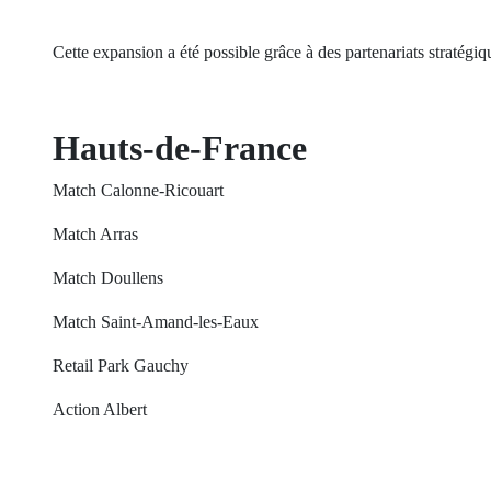
Cette expansion a été possible grâce à des partenariats 
Hauts-de-France
Match Calonne-Ricouart
Match Arras
Match Doullens
Match Saint-Amand-les-Eaux
Retail Park Gauchy
Action Albert