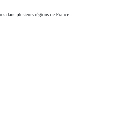
stratégiques dans plusieurs régions de France :