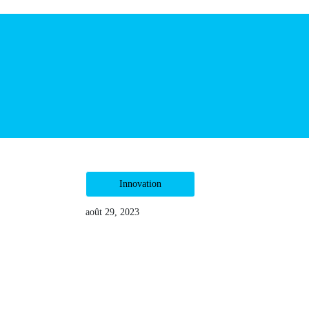
Innovation
août 29, 2023