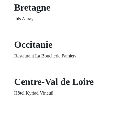
Bretagne
Ibis Auray
Occitanie
Restaurant La Boucherie Pamiers
Centre-Val de Loire
Hôtel Kyriad Vineuil