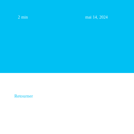
2 min
mai 14, 2024
Retourner