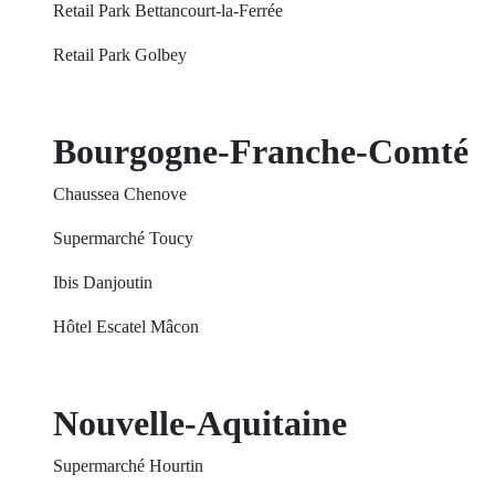
Retail Park Bettancourt-la-Ferrée
Retail Park Golbey
Bourgogne-Franche-Comté
Chaussea Chenove
Supermarché Toucy
Ibis Danjoutin
Hôtel Escatel Mâcon
Nouvelle-Aquitaine
Supermarché Hourtin