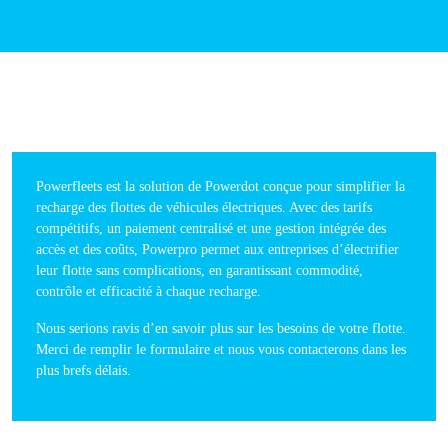
Me
Powerfleets est la solution de Powerdot conçue pour simplifier la
recharge des flottes de véhicules électriques. Avec des tarifs
compétitifs, un paiement centralisé et une gestion intégrée des
accès et des coûts, Powerpro permet aux entreprises d’électrifier
leur flotte sans complications, en garantissant commodité,
contrôle et efficacité à chaque recharge.
Nous serions ravis d’en savoir plus sur les besoins de votre flotte.
Merci de remplir le formulaire et nous vous contacterons dans les
plus brefs délais.