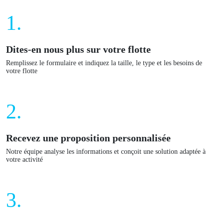
1.
Dites-en nous plus sur votre flotte
Remplissez le formulaire et indiquez la taille, le type et les besoins de
votre flotte
2.
Recevez une proposition personnalisée
Notre équipe analyse les informations et conçoit une solution adaptée à
votre activité
3.